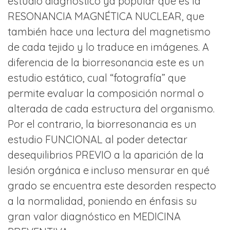
estudio diagnóstico ya popular que es la
RESONANCIA MAGNÉTICA NUCLEAR, que
también hace una lectura del magnetismo
de cada tejido y lo traduce en imágenes. A
diferencia de la biorresonancia este es un
estudio estático, cual “fotografía” que
permite evaluar la composición normal o
alterada de cada estructura del organismo.
Por el contrario, la biorresonancia es un
estudio FUNCIONAL al poder detectar
desequilibrios PREVIO a la aparición de la
lesión orgánica e incluso mensurar en qué
grado se encuentra este desorden respecto
a la normalidad, poniendo en énfasis su
gran valor diagnóstico en MEDICINA