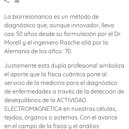
La biorresonancia es un método de
diagnóstico que, aunque innovador, lleva
casi 50 años desde su formulación por el Dr.
Morell y el ingeniero Rasche allá por la
Alemania de los años ´70.
Justamente esta dupla profesional simboliza
el aporte que la física cuántica pone al
servicio de la medicina para el diagnóstico
de enfermedades a través de la detección de
desequilibrios de la ACTIVIDAD
ELECTROMAGNÉTICA en nuestras células,
tejidos, órganos o sistemas. Con el avance
en el campo de la física y el análisis