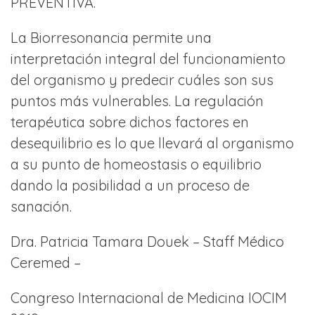
PREVENTIVA.
La Biorresonancia permite una
interpretación integral del funcionamiento
del organismo y predecir cuáles son sus
puntos más vulnerables. La regulación
terapéutica sobre dichos factores en
desequilibrio es lo que llevará al organismo
a su punto de homeostasis o equilibrio
dando la posibilidad a un proceso de
sanación.
Dra. Patricia Tamara Douek – Staff Médico
Ceremed –
Congreso Internacional de Medicina IOCIM