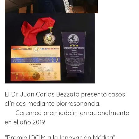
El Dr. Juan Carlos Bezzato presentó casos
clínicos mediante biorresonancia.
Ceremed premiado internacionalmente
en el año 2019
“Premio IOCIM a la Innovación Médica”