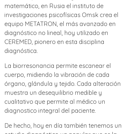
matemático, en Rusia el instituto de
investigaciones psicofísicas Omsk crea el
equipo METATRON, el más avanzado en
diagnóstico no lineal, hoy utilizado en
CEREMED, pionero en esta disciplina
diagnóstica.
La biorresonancia permite escanear el
cuerpo, midiendo la vibración de cada
órgano, glándula y tejido. Cada alteración
muestra un desequilibrio medible y
cualitativo que permite al médico un
diagnostico integral del paciente.
De hecho, hoy en día también tenemos un