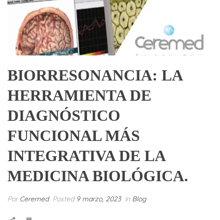
BIORRESONANCIA: LA
HERRAMIENTA DE
DIAGNÓSTICO
FUNCIONAL MÁS
INTEGRATIVA DE LA
MEDICINA BIOLÓGICA.
Por
Ceremed
Posted
9 marzo, 2023
In
Blog