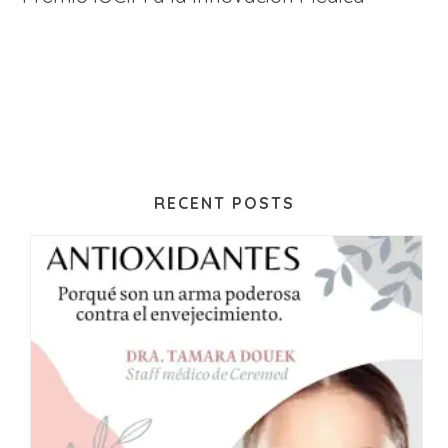
RECENT POSTS