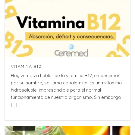
VITAMINA B12
Hoy vamos a hablar de la vitamina B12, empecemos
por su nombre, se llama cobalamina. Es una vitamina
hidrosoluble, imprescindible para el normal
funcionamiento de nuestro organismo. Sin embargo
[...]