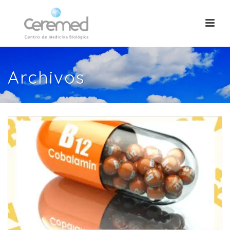
Archivos