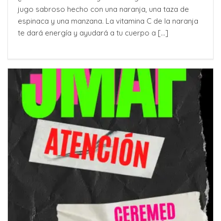
jugo sabroso hecho con una naranja, una taza de
espinaca y una manzana. La vitamina C de la naranja
te dará energía y ayudará a tu cuerpo a [...]