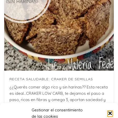
RECETA SALUDABLE: CRAKER DE SEMILLAS
¿¿Querés comer algo rico y sin harinas?? Esta receta
es ideal…CRAKER LOW CARB, te dejamos el paso a
paso, ricas en fibras y omega 3, aportan saciedad y
son riquisimasss!! .Valeria Federici [...]
Gestionar el consentimiento
de las cookies