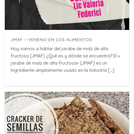
JMAF – VENENO EN LOS ALIMENTOS
Hoy vamos a hablar del jarabe de maíz de alta
fructosa (JMAF) ¿Qué es y dónde se encuentra? El »
jarabe de maíz de alta fructosa» (JMAF) es un
ingrediente ampliamente usado en la industria [...]