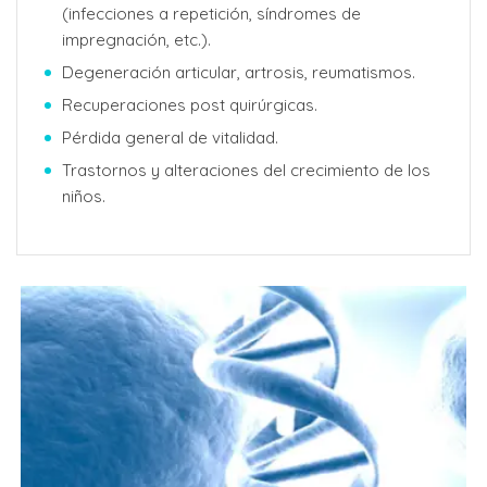
(infecciones a repetición, síndromes de
impregnación, etc.).
Degeneración articular, artrosis, reumatismos.
Recuperaciones post quirúrgicas.
Pérdida general de vitalidad.
Trastornos y alteraciones del crecimiento de los
niños.