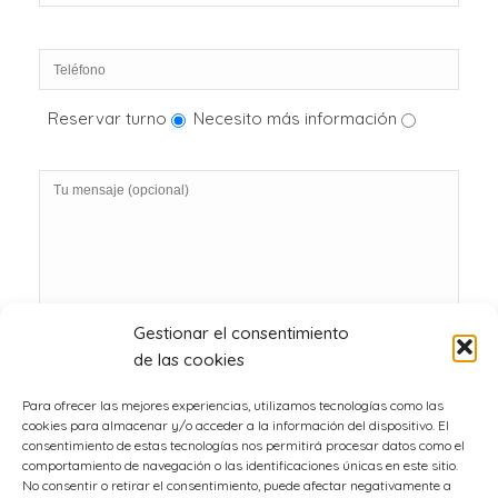
Reservar turno
Necesito más información
Gestionar el consentimiento
de las cookies
Para ofrecer las mejores experiencias, utilizamos tecnologías como las
cookies para almacenar y/o acceder a la información del dispositivo. El
consentimiento de estas tecnologías nos permitirá procesar datos como el
comportamiento de navegación o las identificaciones únicas en este sitio.
No consentir o retirar el consentimiento, puede afectar negativamente a