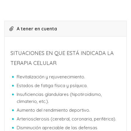
A tener en cuenta
SITUACIONES EN QUE ESTÁ INDICADA LA
TERAPIA CELULAR
Revitalización y rejuvenecimiento.
Estados de fatiga física y psíquica.
Insuficiencias glandulares (hipotiroidismo,
climaterio, etc.).
Aumento del rendimiento deportivo.
Arteriosclerosis (cerebral, coronaria, periférica).
Disminución apreciable de las defensas