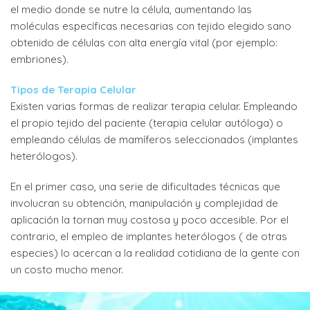
el medio donde se nutre la célula, aumentando las
moléculas específicas necesarias con tejido elegido sano
obtenido de células con alta energía vital (por ejemplo:
embriones).
Tipos de Terapia Celular
Existen varias formas de realizar terapia celular. Empleando
el propio tejido del paciente (terapia celular autóloga) o
empleando células de mamíferos seleccionados (implantes
heterólogos).
En el primer caso, una serie de dificultades técnicas que
involucran su obtención, manipulación y complejidad de
aplicación la tornan muy costosa y poco accesible. Por el
contrario, el empleo de implantes heterólogos ( de otras
especies) lo acercan a la realidad cotidiana de la gente con
un costo mucho menor.