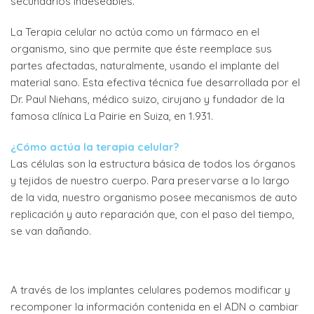
secundarios indeseables.
La Terapia celular no actúa como un fármaco en el
organismo, sino que permite que éste reemplace sus
partes afectadas, naturalmente, usando el implante del
material sano. Esta efectiva técnica fue desarrollada por el
Dr. Paul Niehans, médico suizo, cirujano y fundador de la
famosa clínica La Pairie en Suiza, en 1.931.
¿Cómo actúa la terapia celular?
Las células son la estructura básica de todos los órganos
y tejidos de nuestro cuerpo. Para preservarse a lo largo
de la vida, nuestro organismo posee mecanismos de auto
replicación y auto reparación que, con el paso del tiempo,
se van dañando.
A través de los implantes celulares podemos modificar y
recomponer la información contenida en el ADN o cambiar