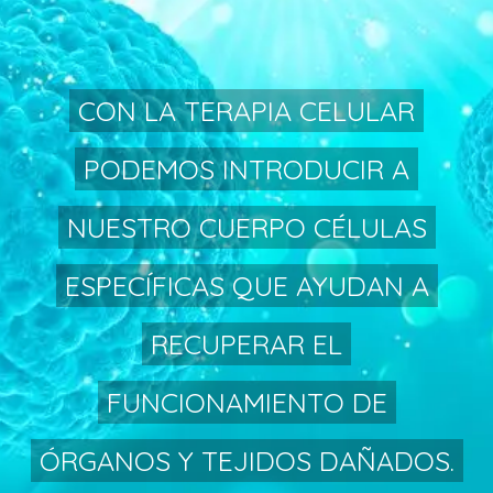
CON LA TERAPIA CELULAR
PODEMOS INTRODUCIR A
NUESTRO CUERPO CÉLULAS
ESPECÍFICAS QUE AYUDAN A
RECUPERAR EL
FUNCIONAMIENTO DE
ÓRGANOS Y TEJIDOS DAÑADOS.