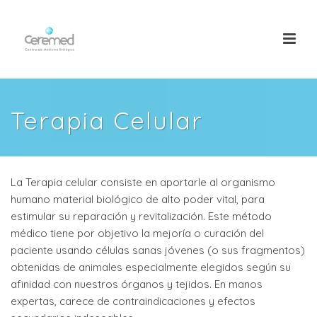
Terapia Celular
La Terapia celular consiste en aportarle al organismo
humano material biológico de alto poder vital, para
estimular su reparación y revitalización. Este método
médico tiene por objetivo la mejoría o curación del
paciente usando células sanas jóvenes (o sus fragmentos)
obtenidas de animales especialmente elegidos según su
afinidad con nuestros órganos y tejidos. En manos
expertas, carece de contraindicaciones y efectos