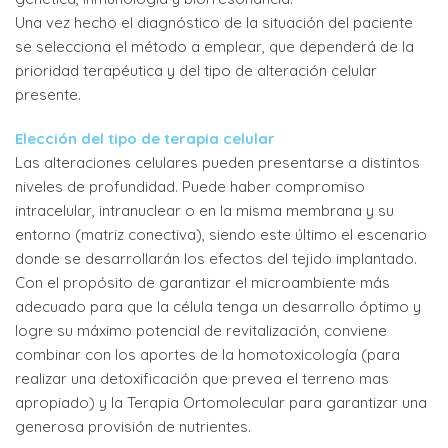
Una vez hecho el diagnóstico de la situación del paciente
se selecciona el método a emplear, que dependerá de la
prioridad terapéutica y del tipo de alteración celular
presente.
Elección del tipo de terapia celular
Las alteraciones celulares pueden presentarse a distintos
niveles de profundidad. Puede haber compromiso
intracelular, intranuclear o en la misma membrana y su
entorno (matriz conectiva), siendo este último el escenario
donde se desarrollarán los efectos del tejido implantado.
Con el propósito de garantizar el microambiente más
adecuado para que la célula tenga un desarrollo óptimo y
logre su máximo potencial de revitalización, conviene
combinar con los aportes de la homotoxicología (para
realizar una detoxificación que prevea el terreno mas
apropiado) y la Terapia Ortomolecular para garantizar una
generosa provisión de nutrientes.