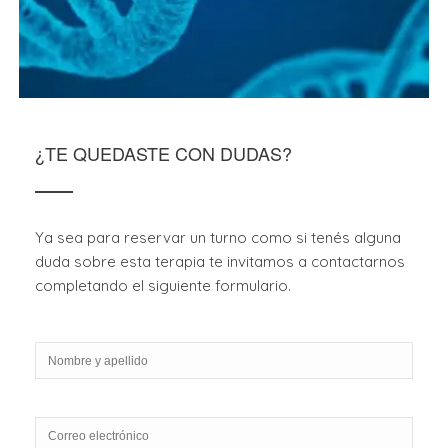
¿TE QUEDASTE CON DUDAS?
Ya sea para reservar un turno como si tenés alguna
duda sobre esta terapia te invitamos a contactarnos
completando el siguiente formulario.