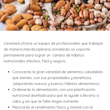
Ceremed ofrece un equipo de profesionales que trabajan
de manera interdisciplinaria, brindando un soporte
permanente para lograr un cambio de hábitos
nutricionales efectivo, fácil y seguro.
Conocerás la gran variedad de alimentos saludables
que existen, con sus propiedades y beneficios
,adquiriendo nuevos y buenos hábitos alimentarios.
Ordenarás tu alimentación, con una planificación
nutricional diseñada para que te ayude a llevarlo a
cabo y sin que te falte ningún nutriente.
Mejorarás el rendimiento físico y mental con la