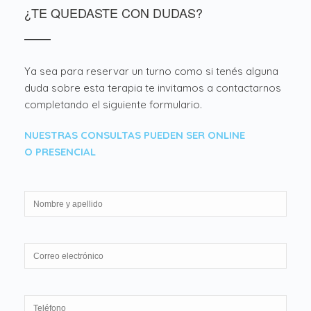
¿TE QUEDASTE CON DUDAS?
Ya sea para reservar un turno como si tenés alguna
duda sobre esta terapia te invitamos a contactarnos
completando el siguiente formulario.
NUESTRAS CONSULTAS PUEDEN SER ONLINE
O PRESENCIAL