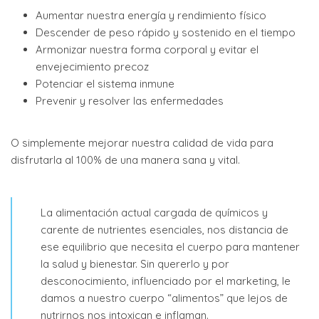
Aumentar nuestra energía y rendimiento físico
Descender de peso rápido y sostenido en el tiempo
Armonizar nuestra forma corporal y evitar el
envejecimiento precoz
Potenciar el sistema inmune
Prevenir y resolver las enfermedades
O simplemente mejorar nuestra calidad de vida para
disfrutarla al 100% de una manera sana y vital.
La alimentación actual cargada de químicos y
carente de nutrientes esenciales, nos distancia de
ese equilibrio que necesita el cuerpo para mantener
la salud y bienestar. Sin quererlo y por
desconocimiento, influenciado por el marketing, le
damos a nuestro cuerpo “alimentos” que lejos de
nutrirnos nos intoxican e inflaman.