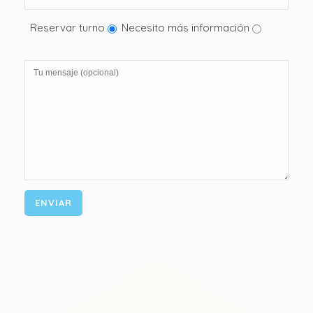
Reservar turno
Necesito más información