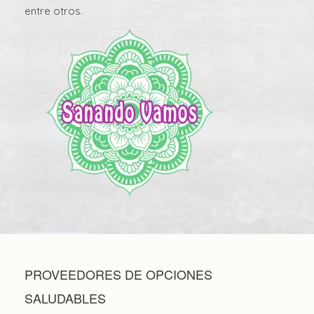
entre otros.
PROVEEDORES DE OPCIONES
SALUDABLES