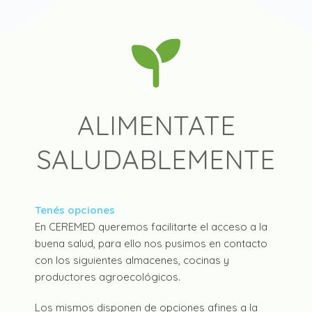
ALIMENTATE
SALUDABLEMENTE
Tenés opciones
En CEREMED queremos facilitarte el acceso a la
buena salud, para ello nos pusimos en contacto
con los siguientes almacenes, cocinas y
productores agroecológicos.
Los mismos disponen de opciones afines a la