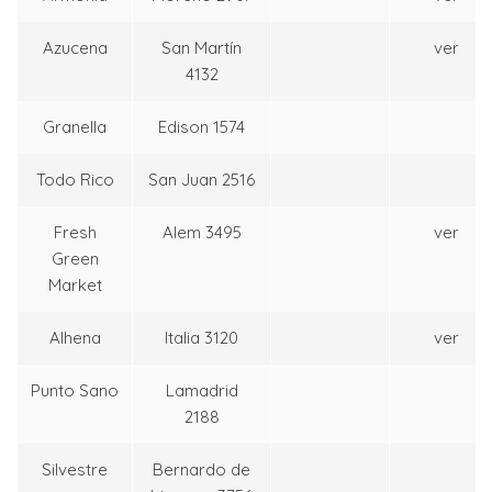
Azucena
San Martín
ver
4132
Granella
Edison 1574
Todo Rico
San Juan 2516
Fresh
Alem 3495
ver
Green
Market
Alhena
Italia 3120
ver
Punto Sano
Lamadrid
2188
Silvestre
Bernardo de