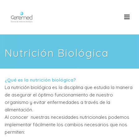
Nutrición Biológica
¿Qué es la nutrición biológica?
La nutrición biológica es la disciplina que estudia la manera
de asegurar el óptimo funcionamiento de nuestro
organismo y evitar enfermedades a través de la
alimentación.
Al conocer nuestras necesidades nutricionales podemos
implementar fácilmente los cambios necesarios que nos
permiten: