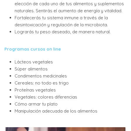
elección de cada uno de tus alimentos y suplementos
naturales. Sentirás el aumento de energía y vitalidad.
Fortalecerás tu sistema inmune a través de la
desintoxicación y regulación de la microbiota.
Lograrás tu peso deseado, de manera natural.
Programas cursos on line
Lácteos vegetales
Súper alimentos
Condimentos medicinales
Cereales: no todo es trigo
Proteínas vegetales
Vegetales: colores diferencias
Cómo armar tu plato
Manipulación adecuada de los alimentos