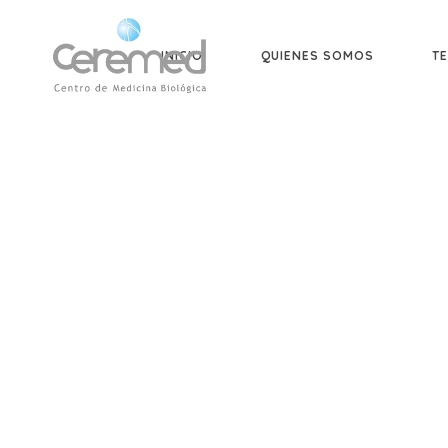
INICIO
QUIENES SOMOS
TE