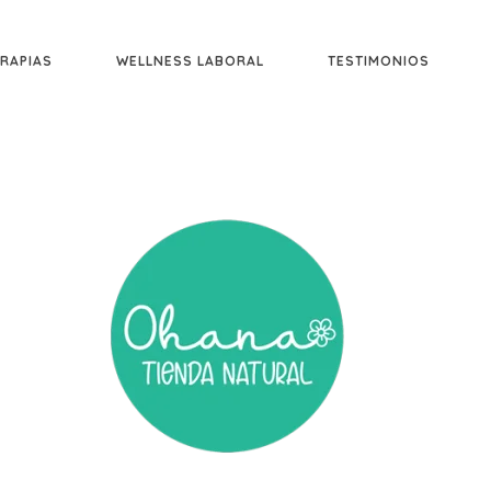
RAPIAS
WELLNESS LABORAL
TESTIMONIOS