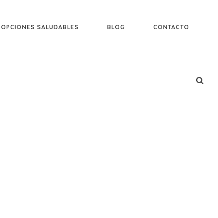
OPCIONES SALUDABLES
BLOG
CONTACTO