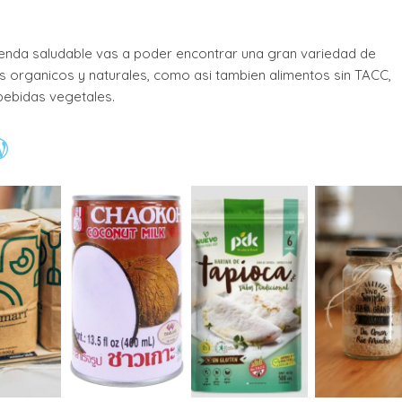
ienda saludable vas a poder encontrar una gran variedad de
 organicos y naturales, como asi tambien alimentos sin TACC,
bebidas vegetales.