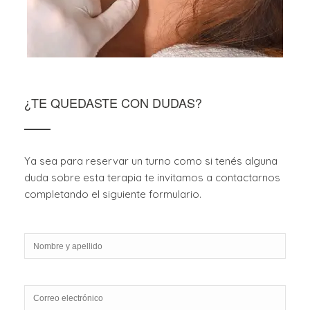
¿TE QUEDASTE CON DUDAS?
Ya sea para reservar un turno como si tenés alguna
duda sobre esta terapia te invitamos a contactarnos
completando el siguiente formulario.