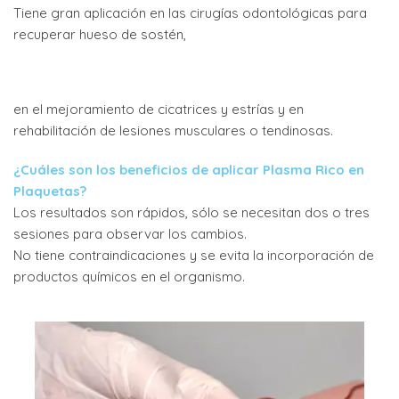
Tiene gran aplicación en las cirugías odontológicas para
recuperar hueso de sostén,
en el mejoramiento de cicatrices y estrías y en
rehabilitación de lesiones musculares o tendinosas.
¿Cuáles son los beneficios de aplicar Plasma Rico en
Plaquetas?
Los resultados son rápidos, sólo se necesitan dos o tres
sesiones para observar los cambios.
No tiene contraindicaciones y se evita la incorporación de
productos químicos en el organismo.