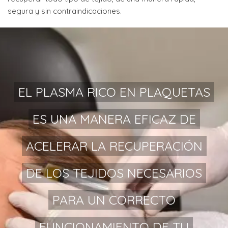
segura y sin contraindicaciones.
EL PLASMA RICO EN PLAQUETAS
ES UNA MANERA EFICAZ DE
ACELERAR LA RECUPERACIÓN
DE LOS TEJIDOS NECESARIOS
PARA UN CORRECTO
FUNCIONAMIENTO DE TU