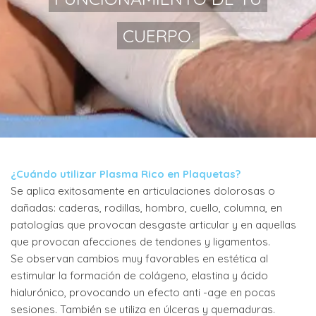
CUERPO.
¿Cuándo utilizar Plasma Rico en Plaquetas?
Se aplica exitosamente en articulaciones dolorosas o
dañadas: caderas, rodillas, hombro, cuello, columna, en
patologías que provocan desgaste articular y en aquellas
que provocan afecciones de tendones y ligamentos.
Se observan cambios muy favorables en estética al
estimular la formación de colágeno, elastina y ácido
hialurónico, provocando un efecto anti -age en pocas
sesiones. También se utiliza en úlceras y quemaduras.