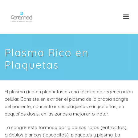
Plasma Rico en
Plaquetas
El plasma rico en plaquetas es una técnica de regeneración
celular. Consiste en extraer el plasma de la propia sangre
del paciente, concentrar sus plaquetas e inyectarlas, en
pequeñas dosis, en las zonas a mejorar o tratar.
La sangre está formada por glóbulos rojos (eritrocitos),
glóbulos blancos (leucocitos), plaquetas y plasma. La