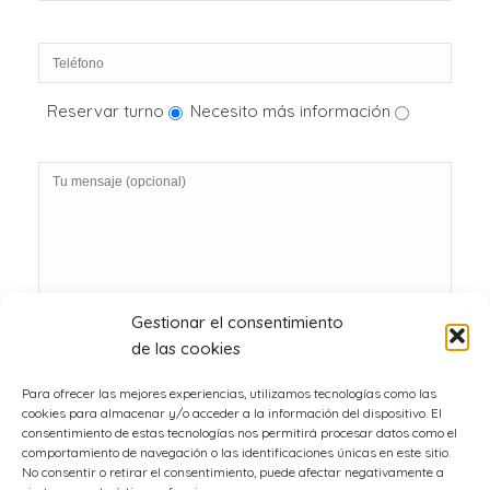
Reservar turno
Necesito más información
Gestionar el consentimiento
de las cookies
Para ofrecer las mejores experiencias, utilizamos tecnologías como las
cookies para almacenar y/o acceder a la información del dispositivo. El
consentimiento de estas tecnologías nos permitirá procesar datos como el
comportamiento de navegación o las identificaciones únicas en este sitio.
No consentir o retirar el consentimiento, puede afectar negativamente a