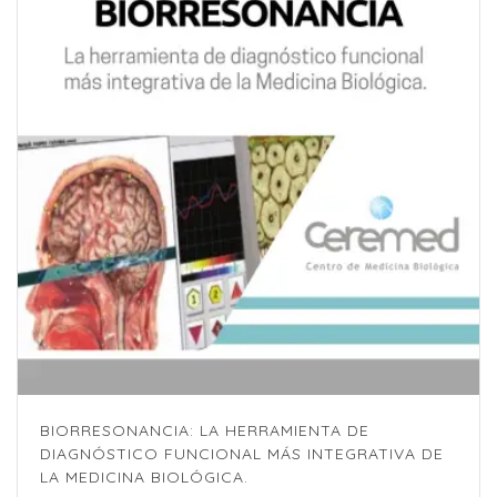
BIORRESONANCIA: LA HERRAMIENTA DE
DIAGNÓSTICO FUNCIONAL MÁS INTEGRATIVA DE
LA MEDICINA BIOLÓGICA.