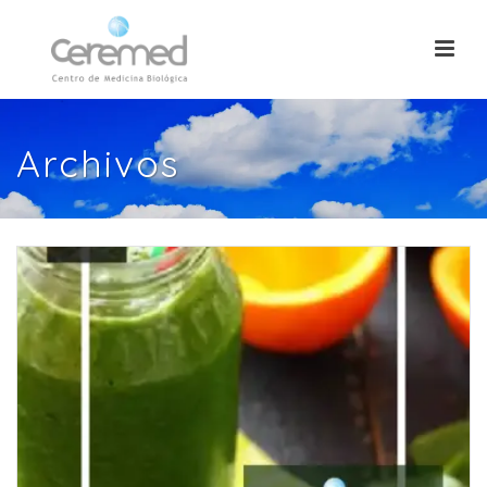
Archivos