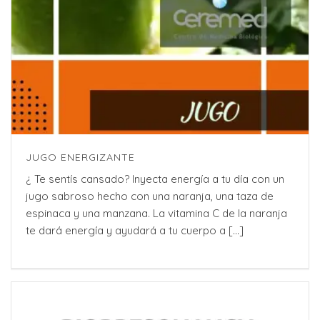
JUGO ENERGIZANTE
¿ Te sentís cansado? Inyecta energía a tu día con un
jugo sabroso hecho con una naranja, una taza de
espinaca y una manzana. La vitamina C de la naranja
te dará energía y ayudará a tu cuerpo a [...]