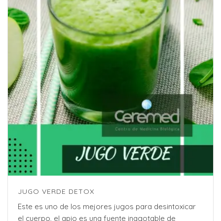
JUGO VERDE DETOX
Este es uno de los mejores jugos para desintoxicar
el cuerpo, el apio es una fuente inagotable de