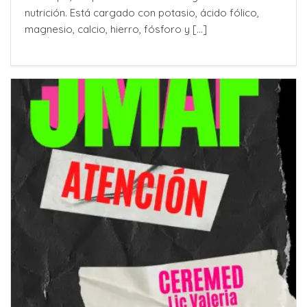
nutrición. Está cargado con potasio, ácido fólico,
magnesio, calcio, hierro, fósforo y [...]