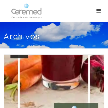
Archivos