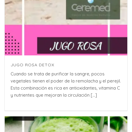
JUGO ROSA DETOX
Cuando se trata de purificar la sangre, pocos
vegetales tienen el poder de la remolacha y el perejil.
Esta combinación es rica en antioxidantes, vitamina C
y nutrientes que mejoran la circulación [...]