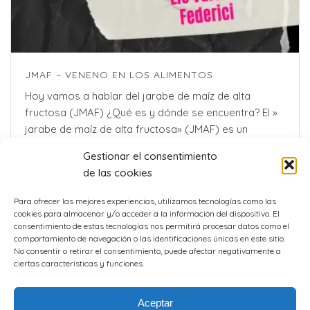
JMAF – VENENO EN LOS ALIMENTOS
Hoy vamos a hablar del jarabe de maíz de alta
fructosa (JMAF) ¿Qué es y dónde se encuentra? El »
jarabe de maíz de alta fructosa» (JMAF) es un
ingrediente ampliamente usado en la industria [...]
Gestionar el consentimiento
de las cookies
Para ofrecer las mejores experiencias, utilizamos tecnologías como las
cookies para almacenar y/o acceder a la información del dispositivo. El
consentimiento de estas tecnologías nos permitirá procesar datos como el
comportamiento de navegación o las identificaciones únicas en este sitio.
No consentir o retirar el consentimiento, puede afectar negativamente a
ciertas características y funciones.
Aceptar