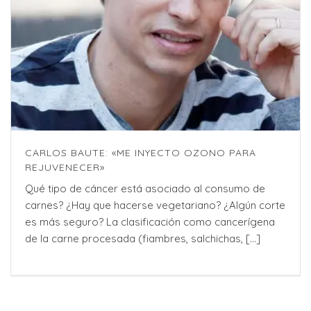
CARLOS BAUTE: «ME INYECTO OZONO PARA
REJUVENECER»
Qué tipo de cáncer está asociado al consumo de
carnes? ¿Hay que hacerse vegetariano? ¿Algún corte
es más seguro? La clasificación como cancerígena
de la carne procesada (fiambres, salchichas, [...]