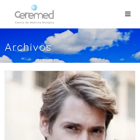
Archivos