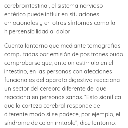
cerebrointestinal, el sistema nervioso
entérico puede influir en situaciones
emocionales y en otros síntomas como la
hipersensibilidad al dolor.
Cuenta Iantorno que mediante tomografías
computadas por emisión de positrones pudo
comprobarse que, ante un estímulo en el
intestino, en las personas con afecciones
funcionales del aparato digestivo reacciona
un sector del cerebro diferente del que
reacciona en personas sanas. “Esto significa
que la corteza cerebral responde de
diferente modo si se padece, por ejemplo, el
síndrome de colon irritable”, dice Iantorno.