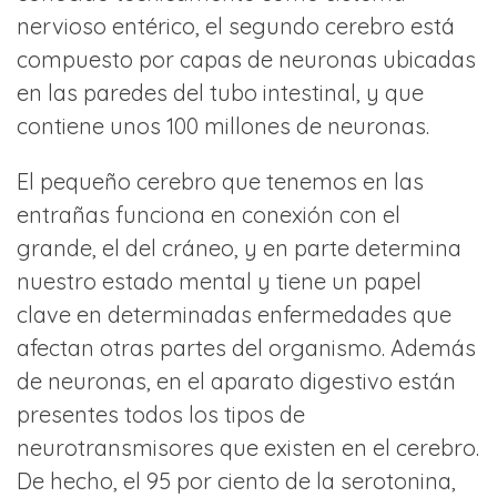
nervioso entérico, el segundo cerebro está
compuesto por capas de neuronas ubicadas
en las paredes del tubo intestinal, y que
contiene unos 100 millones de neuronas.
El pequeño cerebro que tenemos en las
entrañas funciona en conexión con el
grande, el del cráneo, y en parte determina
nuestro estado mental y tiene un papel
clave en determinadas enfermedades que
afectan otras partes del organismo. Además
de neuronas, en el aparato digestivo están
presentes todos los tipos de
neurotransmisores que existen en el cerebro.
De hecho, el 95 por ciento de la serotonina,