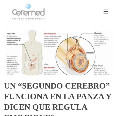
UN “SEGUNDO CEREBRO”
FUNCIONA EN LA PANZA Y
DICEN QUE REGULA