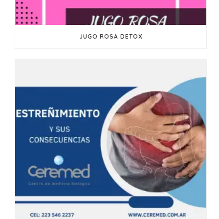
JUGO ROSA DETOX