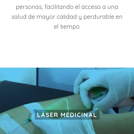
personas, facilitando el acceso a una
salud de mayor calidad y perdurable en
el tiempo.
LÁSER MEDICINAL