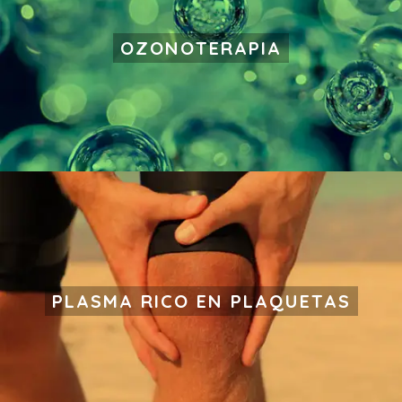
OZONOTERAPIA
PLASMA RICO EN PLAQUETAS