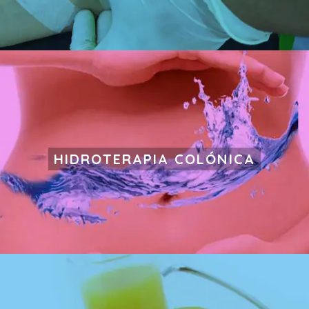
HIDROTERAPIA COLÓNICA