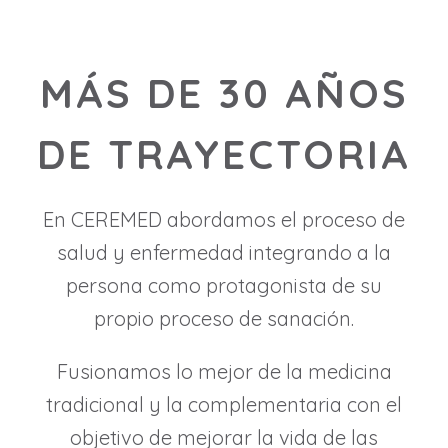
MÁS DE 30 AÑOS
DE TRAYECTORIA
En CEREMED abordamos el proceso de
salud y enfermedad integrando a la
persona como protagonista de su
propio proceso de sanación.
Fusionamos lo mejor de la medicina
tradicional y la complementaria con el
objetivo de mejorar la vida de las