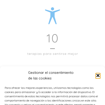
10
terapias para sentirse mejor
Gestionar el consentimiento
de las cookies
Para ofrecer las mejores experiencias, utilizamos tecnologías como las
cookies para almacenar y/o acceder a la información del dispositivo. El
consentimiento de estas tecnologías nos permitirá procesar datos como el
comportamiento de navegación o las identificaciones únicas en este sitio.
No consentir o retirar el consentimiento, puede afectar negativamente a