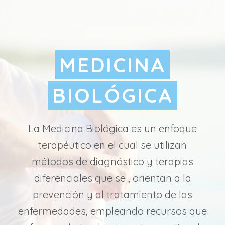
MEDICINA
BIOLÓGICA
La Medicina Biológica es un enfoque
terapéutico en el cual se utilizan
métodos de diagnóstico y terapias
diferenciales que se , orientan a la
prevención y al tratamiento de las
enfermedades, empleando recursos que