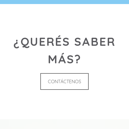
¿QUERÉS SABER
MÁS?
CONTÁCTENOS