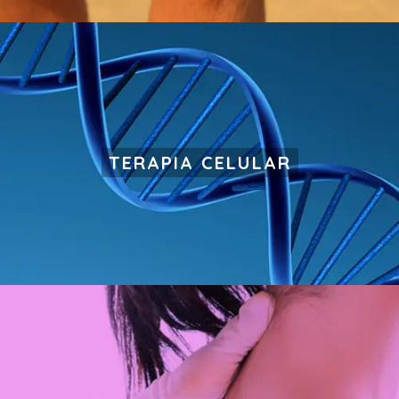
TERAPIA CELULAR