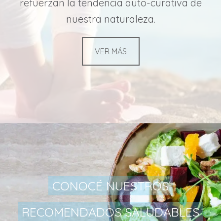
refuerzan la tendencia auto-curativa de
nuestra naturaleza.
VER MÁS
CONOCÉ NUESTROS
RECOMENDADOS SALUDABLES