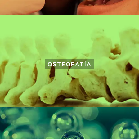
OSTEOPATÍA