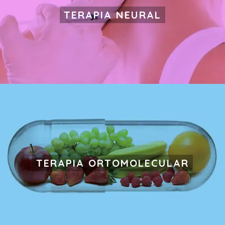
TERAPIA NEURAL
TERAPIA ORTOMOLECULAR