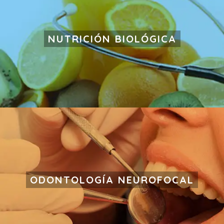
NUTRICIÓN BIOLÓGICA
ODONTOLOGÍA NEUROFOCAL