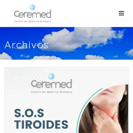
Archivos