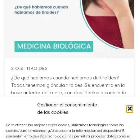
S.O.S. TIROIDES
¿De qué hablamos cuando hablamos de tiroides?
Todos tenemos glándula tiroides. Se encuentra en la
base anterior del cuello, con dos lóbulos a cada lado
de la tráquea, que normalmente no son [...]
Gestionar el consentimiento
de las cookies
Para ofrecer las mejores experiencias, utilizamos tecnologías como las
cookies para almacenar y/o acceder a la información del dispositivo. El
consentimiento de estas tecnologías nos permitirá procesar datos como el