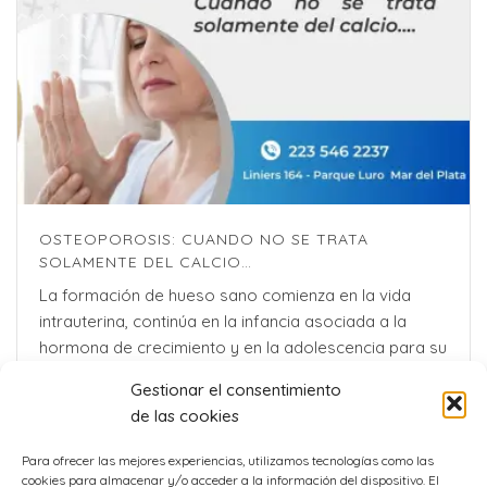
OSTEOPOROSIS: CUANDO NO SE TRATA
SOLAMENTE DEL CALCIO…
La formación de hueso sano comienza en la vida
intrauterina, continúa en la infancia asociada a la
hormona de crecimiento y en la adolescencia para su
desarrollo es de vital importancia el rol de [...]
Gestionar el consentimiento
de las cookies
Para ofrecer las mejores experiencias, utilizamos tecnologías como las
cookies para almacenar y/o acceder a la información del dispositivo. El