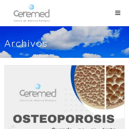
Archivos