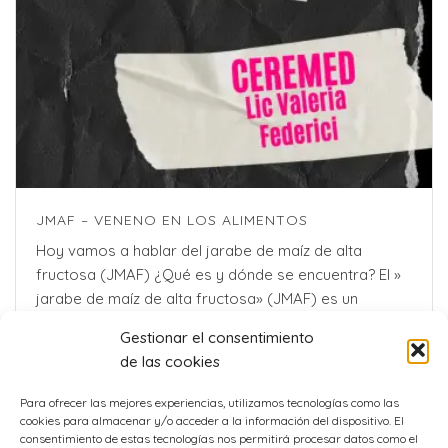
JMAF – VENENO EN LOS ALIMENTOS
Hoy vamos a hablar del jarabe de maíz de alta
fructosa (JMAF) ¿Qué es y dónde se encuentra? El »
jarabe de maíz de alta fructosa» (JMAF) es un
ingrediente ampliamente usado en la industria [...]
Gestionar el consentimiento
de las cookies
Para ofrecer las mejores experiencias, utilizamos tecnologías como las
cookies para almacenar y/o acceder a la información del dispositivo. El
consentimiento de estas tecnologías nos permitirá procesar datos como el