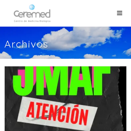
Archivos