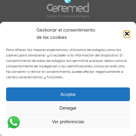
Gestionar el consentimiento
de las cookies
Todos los derechos reservados ©CEREMED 2024 | Diseño
Estudio
Fluir
Para ofrecer las mejores experiencias, utilizamos tecnologías como las
cookies para almacenar y/o acceder a la información del dispositivo. El
consentimiento de estas tecnologías nos permitirá procesar datos como el
comportamiento de navegación o las identificaciones únicas en este sitio.
No consentir o retirar el consentimiento, puede afectar negativamente a
ciertas características y funciones.
Aceptar
Denegar
Ver preferencias