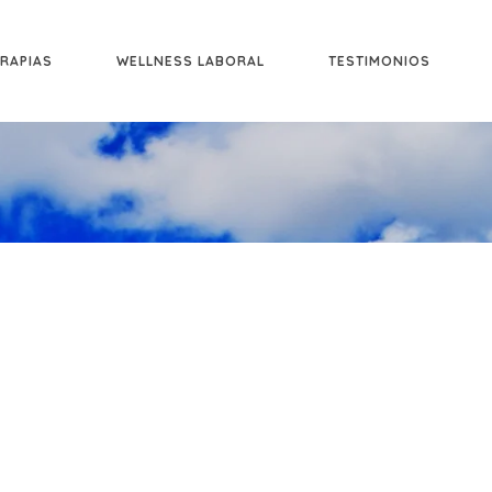
RAPIAS
WELLNESS LABORAL
TESTIMONIOS