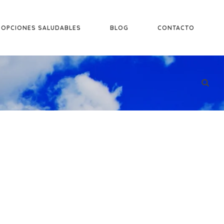
OPCIONES SALUDABLES
BLOG
CONTACTO